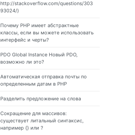
http://stackoverflow.com/questions/303
93024/)
Почему PHP имеет абстрактные
классы, если вы можете использовать
интерфейс и черты?
PDO Global Instance Новый PDO,
возможно ли это?
Автоматическая отправка почты по
определенным датам в PHP
Разделить предложение на слова
Сокращение для массивов:
существует литальный синтаксис,
например {} или ?