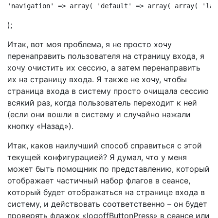
'navigation' => array( 'default' => array( array( 'lab
);
Итак, вот моя проблема, я не просто хочу
перенаправить пользователя на страницу входа, я
хочу очистить их сессию, а затем перенаправить
их на страницу входа. Я также не хочу, чтобы
страница входа в систему просто очищала сессию
всякий раз, когда пользователь переходит к ней
(если они вошли в систему и случайно нажали
кнопку «Назад»).
Итак, каков наилучший способ справиться с этой
текущей конфигурацией? Я думал, что у меня
может быть помощник по представлению, который
отображает частичный набор флагов в сеансе,
который будет отображаться на странице входа в
систему, и действовать соответственно – он будет
проверять флажок «logoffButtonPress» в сеансе или