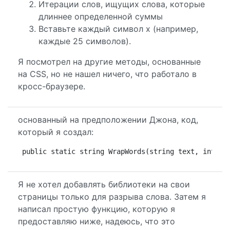
Итерации слов, ищущих слова, которые
длиннее определенной суммы
Вставьте каждый символ x (например,
каждые 25 символов).
Я посмотрел на другие методы, основанные
на CSS, но не нашел ничего, что работало в
кросс-браузере.
основанный на предположении Джона, код,
который я создал:
public static string WrapWords(string text, int ma
Я не хотел добавлять библиотеки на свои
страницы только для разрыва слова. Затем я
написал простую функцию, которую я
предоставляю ниже, надеюсь, что это