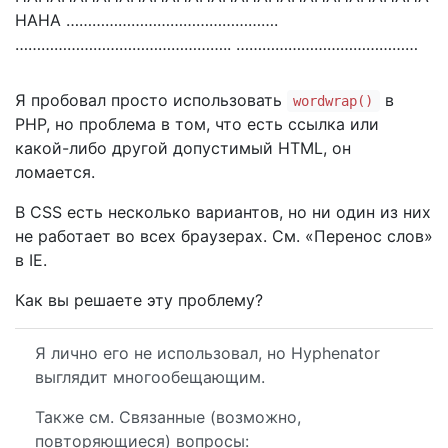
HAHA ………………………………………….
………………………………………….. ……………………………………
Я пробовал просто использовать
в
wordwrap()
PHP, но проблема в том, что есть ссылка или
какой-либо другой допустимый HTML, он
ломается.
В CSS есть несколько вариантов, но ни один из них
не работает во всех браузерах. См. «Перенос слов»
в IE.
Как вы решаете эту проблему?
Я лично его не использовал, но Hyphenator
выглядит многообещающим.
Также см. Связанные (возможно,
повторяющиеся) вопросы: