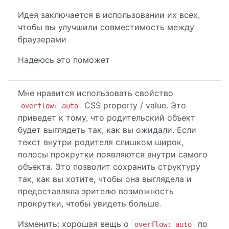
Идея заключается в использовании их всех,
чтобы вы улучшили совместимость между
браузерами
Надеюсь это поможет
Мне нравится использовать свойство
CSS property / value. Это
overflow: auto
приведет к тому, что родительский объект
будет выглядеть так, как вы ожидали. Если
текст внутри родителя слишком широк,
полосы прокрутки появляются внутри самого
объекта. Это позволит сохранить структуру
так, как вы хотите, чтобы она выглядела и
предоставляла зрителю возможность
прокрутки, чтобы увидеть больше.
Изменить: хорошая вещь о
по
overflow: auto