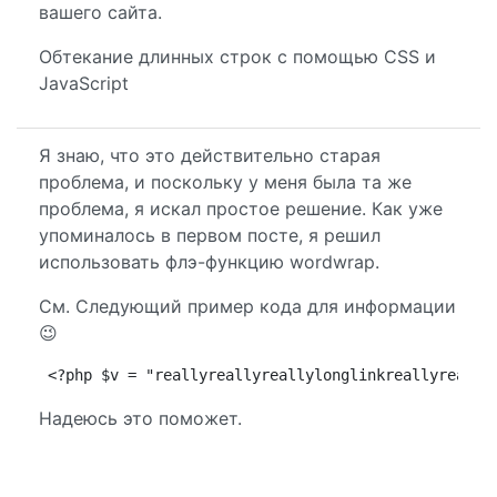
вашего сайта.
Обтекание длинных строк с помощью CSS и
JavaScript
Я знаю, что это действительно старая
проблема, и поскольку у меня была та же
проблема, я искал простое решение. Как уже
упоминалось в первом посте, я решил
использовать флэ-функцию wordwrap.
См. Следующий пример кода для информации
😉
<?php $v = "reallyreallyreallylonglinkreallyreally
Надеюсь это поможет.