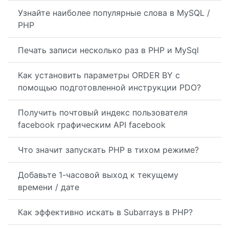
Узнайте наиболее популярные слова в MySQL /
PHP
Печать записи несколько раз в PHP и MySql
Как установить параметры ORDER BY с
помощью подготовленной инструкции PDO?
Получить почтовый индекс пользователя
facebook графическим API facebook
Что значит запускать PHP в тихом режиме?
Добавьте 1-часовой выход к текущему
времени / дате
Как эффективно искать в Subarrays в PHP?