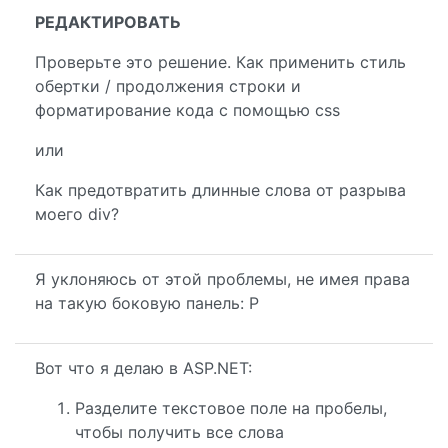
РЕДАКТИРОВАТЬ
Проверьте это решение. Как применить стиль
обертки / продолжения строки и
форматирование кода с помощью css
или
Как предотвратить длинные слова от разрыва
моего div?
Я уклоняюсь от этой проблемы, не имея права
на такую ​​боковую панель: P
Вот что я делаю в ASP.NET:
Разделите текстовое поле на пробелы,
чтобы получить все слова