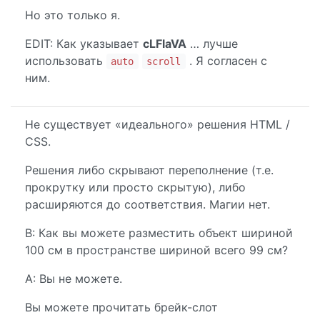
Но это только я.
EDIT: Как указывает
cLFlaVA
… лучше
использовать
. Я согласен с
auto
scroll
ним.
Не существует «идеального» решения HTML /
CSS.
Решения либо скрывают переполнение (т.е.
прокрутку или просто скрытую), либо
расширяются до соответствия. Магии нет.
В: Как вы можете разместить объект шириной
100 см в пространстве шириной всего 99 см?
A: Вы не можете.
Вы можете прочитать брейк-слот