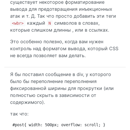
существует некоторое форматирование
вывода для предотвращения инъекционных
атак и т. Д. Так что просто добавить эти теги
каждый
символов в словах,
<wbr>
N
которые слишком длинны , или в ссылках.
Это особенно полезно, когда вам нужен
контроль над форматом вывода, который CSS
не всегда позволяет вам делать.
Я бы поставил сообщение в div, у которого
было бы переполнение переполнения
фиксированной ширины для прокрутки (или
полностью скрыть в зависимости от
содержимого).
так что:
#post{ width: 500px; overflow: scroll; }