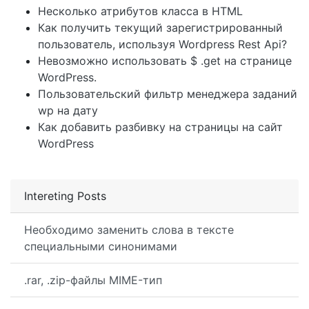
Несколько атрибутов класса в HTML
Как получить текущий зарегистрированный
пользователь, используя Wordpress Rest Api?
Невозможно использовать $ .get на странице
WordPress.
Пользовательский фильтр менеджера заданий
wp на дату
Как добавить разбивку на страницы на сайт
WordPress
Intereting Posts
Необходимо заменить слова в тексте
специальными синонимами
.rar, .zip-файлы MIME-тип