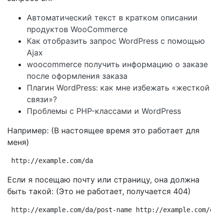
Автоматический текст в кратком описании
продуктов WooCommerce
Как отобразить запрос WordPress с помощью
Ajax
woocommerce получить информацию о заказе
после оформления заказа
Плагин WordPress: как мне избежать «жесткой
связи»?
Проблемы с PHP-классами и WordPress
Например: (В настоящее время это работает для
меня)
http://example.com/da
Если я посещаю почту или страницу, она должна
быть такой: (Это не работает, получается 404)
http://example.com/da/post-name http://example.com/da