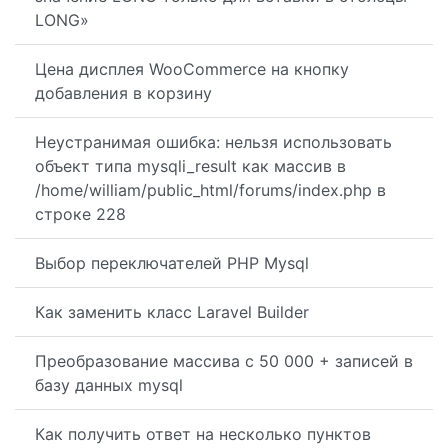
LONG»
Цена дисплея WooCommerce на кнопку
добавления в корзину
Неустранимая ошибка: нельзя использовать
объект типа mysqli_result как массив в
/home/william/public_html/forums/index.php в
строке 228
Выбор переключателей PHP Mysql
Как заменить класс Laravel Builder
Преобразование массива с 50 000 + записей в
базу данных mysql
Как получить ответ на несколько пунктов