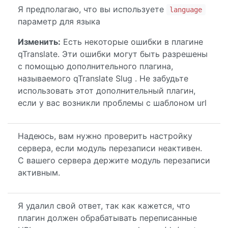
Я предполагаю, что вы используете
language
параметр для языка
Изменить:
Есть некоторые ошибки в плагине
qTranslate. Эти ошибки могут быть разрешены
с помощью дополнительного плагина,
называемого qTranslate Slug . Не забудьте
использовать этот дополнительный плагин,
если у вас возникли проблемы с шаблоном url
Надеюсь, вам нужно проверить настройку
сервера, если модуль перезаписи неактивен.
С вашего сервера держите модуль перезаписи
активным.
Я удалил свой ответ, так как кажется, что
плагин должен обрабатывать переписанные