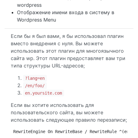
wordpress
Отображение имени входа в систему в
Wordpress Menu
Если бы я был вами, я бы использовал плагин
вместо внедрения с нуля. Вы можете
использовать этот плагин для многоязычного
сайта wp. Этот плагин предоставляет вам три
типа структуры URL-адресов;
?lang=en
/en/foo/
en.yoursite.com
Если вы хотите использовать для
пользовательского сайта, вы можете
использовать следующее правило перезаписи;
RewriteEngine On RewriteBase / RewriteRule ^(en|da