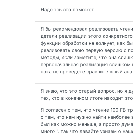
Надеюсь это поможет.
Я бы рекомендовал реализовать чтени
детали реализации этого конкретного
функции обработки не волнует, как б
реализовать свою первую версию с 
методы,
если
заметите, что она слишк
первоначальная реализация слишком ме
пока не проведете сравнительный ана
Я знаю, что это старый вопрос, но я 
тех, кто в конечном итоге находит это
Я согласен с тем, что чтение 100 ГБ 
с тем, что нам нужно найти наиболее 
был как можно меньше, а просто думал
много ", так что давайте узнаем о н