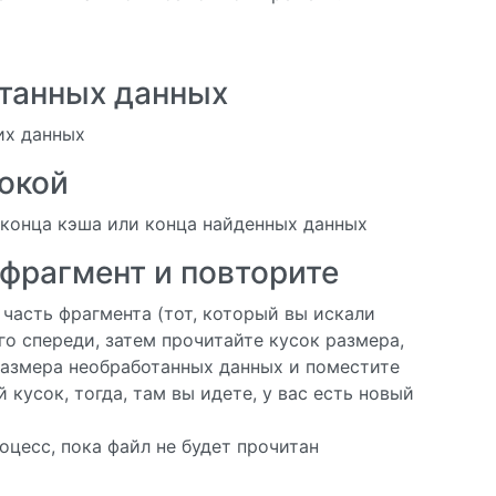
танных данных
их данных
рокой
 конца кэша или конца найденных данных
фрагмент и повторите
часть фрагмента (тот, который вы искали
го спереди, затем прочитайте кусок размера,
размера необработанных данных и поместите
 кусок, тогда, там вы идете, у вас есть новый
оцесс, пока файл не будет прочитан