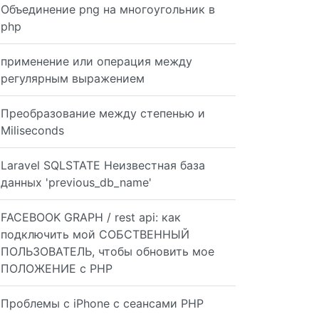
Объединение png на многоугольник в
php
применение или операция между
регулярным выражением
Преобразование между степенью и
Miliseconds
Laravel SQLSTATE Неизвестная база
данных 'previous_db_name'
FACEBOOK GRAPH / rest api: как
подключить мой СОБСТВЕННЫЙ
ПОЛЬЗОВАТЕЛЬ, чтобы обновить мое
ПОЛОЖЕНИЕ с PHP
Проблемы с iPhone с сеансами PHP