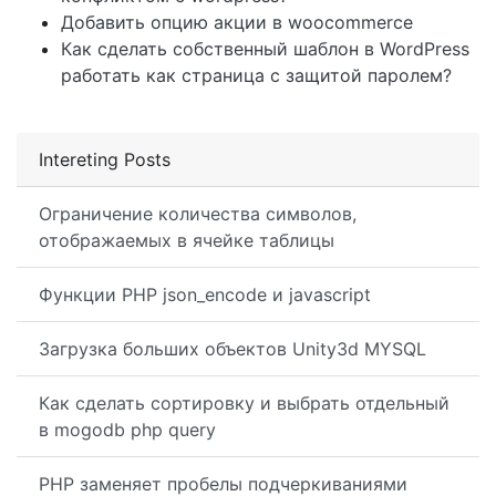
Добавить опцию акции в woocommerce
Как сделать собственный шаблон в WordPress
работать как страница с защитой паролем?
Intereting Posts
Ограничение количества символов,
отображаемых в ячейке таблицы
Функции PHP json_encode и javascript
Загрузка больших объектов Unity3d MYSQL
Как сделать сортировку и выбрать отдельный
в mogodb php query
PHP заменяет пробелы подчеркиваниями