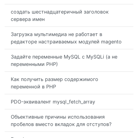
создать шестнадцатеричный заголовок
сервера имен
Загрузка мультимедиа не работает в
редакторе настраиваемых модулей magento
Задайте переменные MySQL с MySQLi (а не
переменными PHP)
Как получить размер содержимого
переменной в PHP
PDO-эквивалент mysql_fetch_array
Объективные причины использования
пробелов вместо вкладок для отступов?