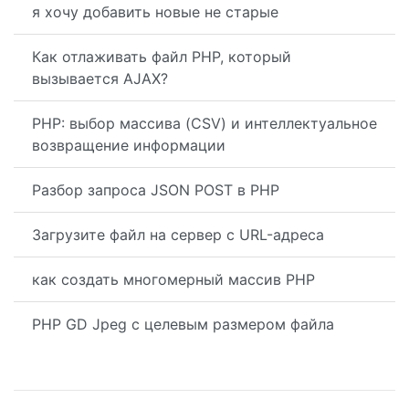
я хочу добавить новые не старые
Как отлаживать файл PHP, который
вызывается AJAX?
PHP: выбор массива (CSV) и интеллектуальное
возвращение информации
Разбор запроса JSON POST в PHP
Загрузите файл на сервер с URL-адреса
как создать многомерный массив PHP
PHP GD Jpeg с целевым размером файла