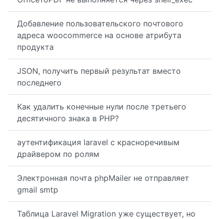
Добавление пользовательского почтового
адреса woocommerce на основе атрибута
продукта
JSON, получить первый результат вместо
последнего
Как удалить конечные нули после третьего
десятичного знака в PHP?
аутентификация laravel с красноречивым
драйвером по ролям
Электронная почта phpMailer не отправляет
gmail smtp
Таблица Laravel Migration уже существует, но