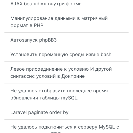
AJAX без <div> внутри формы
Манипулирование данными в матричный
формат в PHP
Автозапуск phpBB3
Установить переменную среды извне bash
Левое присоединение к условию И другой
синтаксис условий в Доктрине
Не удалось отобразить последнее время
обновления таблицы mySQL.
Laravel paginate order by
Не удалось подключиться к серверу MySQL с