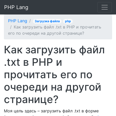
PHP Lang
PHP Lang
Загрузка файла
php
Как загрузить файл .txt в PHP и прочитать
его по очереди на другой странице?
Как загрузить файл
.txt в PHP и
прочитать его по
очереди на другой
странице?
Моя цель здесь – загрузить файл .txt в форме