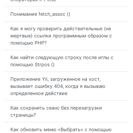
Понимание fetch_assoc ()
Как я могу проверить действительные (не
мертвые) ссылки программным образом с
помощью PHP?
Как найти следующую строку после иглы с
помощью Strpos ()
Приложение Yii, загруженное на хост,
вызывает ошибку 404, когда я вызываю
определенное действие
Как сохранить сеанс без перезагрузки
страницы?
Как обновить меню «Выбрать» с помощью