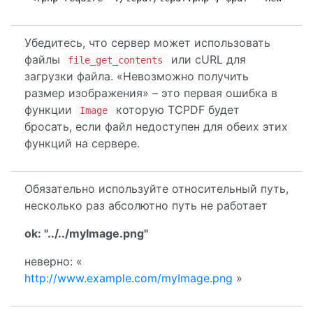
Убедитесь, что сервер может использовать
файлы
или cURL для
file_get_contents
загрузки файла. «Невозможно получить
размер изображения» – это первая ошибка в
функции
которую TCPDF будет
Image
бросать, если файл недоступен для обеих этих
функций на сервере.
Обязательно используйте относительный путь,
несколько раз абсолютно путь не работает
ok: "../../myImage.png"
неверно: «
http://www.example.com/myImage.png
»