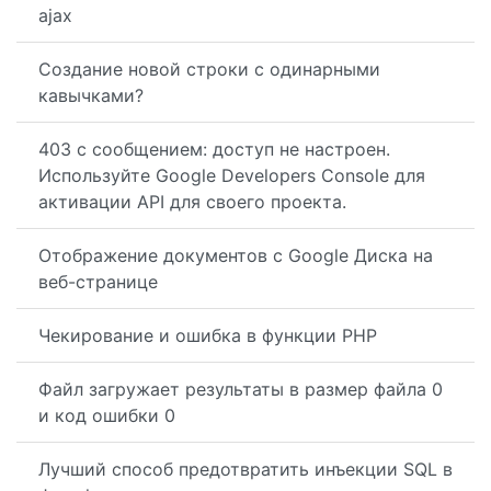
ajax
Создание новой строки с одинарными
кавычками?
403 с сообщением: доступ не настроен.
Используйте Google Developers Console для
активации API для своего проекта.
Отображение документов с Google Диска на
веб-странице
Чекирование и ошибка в функции PHP
Файл загружает результаты в размер файла 0
и код ошибки 0
Лучший способ предотвратить инъекции SQL в