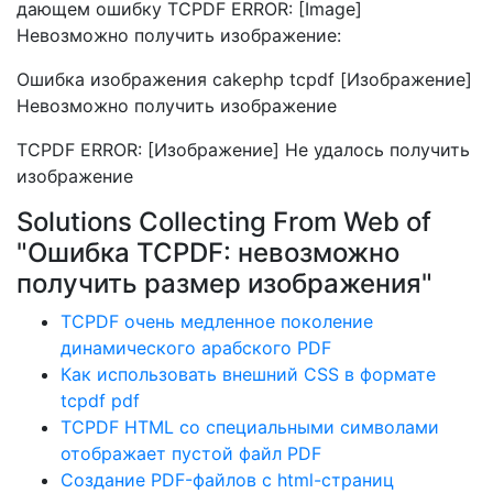
дающем ошибку TCPDF ERROR: [Image]
Невозможно получить изображение:
Ошибка изображения cakephp tcpdf [Изображение]
Невозможно получить изображение
TCPDF ERROR: [Изображение] Не удалось получить
изображение
Solutions Collecting From Web of
"Ошибка TCPDF: невозможно
получить размер изображения"
TCPDF очень медленное поколение
динамического арабского PDF
Как использовать внешний CSS в формате
tcpdf pdf
TCPDF HTML со специальными символами
отображает пустой файл PDF
Создание PDF-файлов с html-страниц