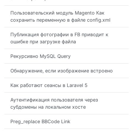
Пользовательский модуль Magento Как
сохранить переменную в файле config.xml
Публикация фотографии в FB приводит к
ошибке при загрузке файла
Рекурсивно MySQL Query
Обнаружение, если изображение встроено
Как работают сеансы в Laravel 5
Аутентификация пользователя через
субдомены на локальном хосте
Preg_replace BBCode Link