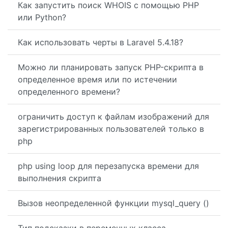
Как запустить поиск WHOIS с помощью PHP
или Python?
Как использовать черты в Laravel 5.4.18?
Можно ли планировать запуск PHP-скрипта в
определенное время или по истечении
определенного времени?
ограничить доступ к файлам изображений для
зарегистрированных пользователей только в
php
php using loop для перезапуска времени для
выполнения скрипта
Вызов неопределенной функции mysql_query ()