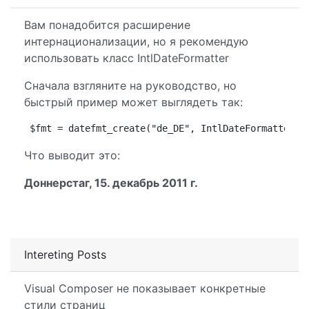
Вам понадобится расширение
интернационализации, но я рекомендую
использовать класс IntlDateFormatter
Сначала взгляните на руководство, но
быстрый пример может выглядеть так:
$fmt = datefmt_create("de_DE", IntlDateFormatter::
Что выводит это:
Доннерстаг, 15. декабрь 2011 г.
Intereting Posts
Visual Composer не показывает конкретные
стили страниц