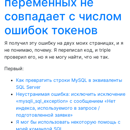
переменных не
совпадает с числом
ошибок токенов
Я получил эту ошибку на двух моих страницах, и я
не понимаю, почему. Я переписал код, и triple
проверил его, но я не могу найти, что не так.
Первый:
Как превратить строки MySQL в эквиваленты
SQL Server
Неустранимая ошибка: исключить исключение
«mysqli_sql_exception» с сообщением «Нет
индекса, используемого в запросе /
подготовленной заявке»
Я мог бы использовать некоторую помощь с
моей командой SQL