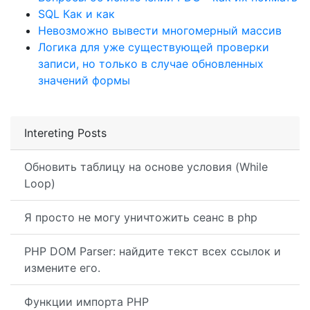
SQL Как и как
Невозможно вывести многомерный массив
Логика для уже существующей проверки
записи, но только в случае обновленных
значений формы
Intereting Posts
Обновить таблицу на основе условия (While
Loop)
Я просто не могу уничтожить сеанс в php
PHP DOM Parser: найдите текст всех ссылок и
измените его.
Функции импорта PHP