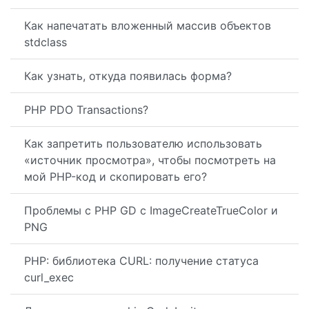
Как напечатать вложенный массив объектов
stdclass
Как узнать, откуда появилась форма?
PHP PDO Transactions?
Как запретить пользователю использовать
«источник просмотра», чтобы посмотреть на
мой PHP-код и скопировать его?
Проблемы с PHP GD с ImageCreateTrueColor и
PNG
PHP: библиотека CURL: получение статуса
curl_exec