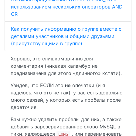
использованием нескольких операторов AND
OR
Как получить информацию о группе вместе с
деталями участников и общими друзьями
(присутствующими в группе)
Хорошо, это слишком длинно для
комментария (никакая каламбур не
предназначена для этого «длинного» кстати).
Увидев, что ЕСЛИ это
не
опечатки (и я
надеюсь, что это не так), у вас есть довольно
много связей, у которых есть пробелы после
двоеточия.
Вам нужно удалить пробелы для них, а также
добавить зарезервированное слово MySQL в
тики, являющееся
, или переименовать
LONG