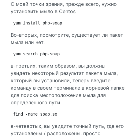
С моей точки зрения, прежде всего, нужно
установить мыло в Centos
yum install php-soap
Во-вторых, посмотрите, существует ли пакет
мыла или нет.
yum search php-soap
в-третьих, таким образом, вы должны
увидеть некоторый результат пакета мыла,
который вы установили, теперь введите
команду в своем терминале в корневой папке
для поиска местоположения мыла для
определенного пути
find -name soap.so
в-четвертых, вы увидите точный путь, где его
установлены / расположены, просто