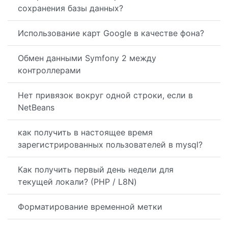
сохранения базы данных?
Использование карт Google в качестве фона?
Обмен данными Symfony 2 между
контроллерами
Нет привязок вокруг одной строки, если в
NetBeans
как получить в настоящее время
зарегистрированных пользователей в mysql?
Как получить первый день недели для
текущей локали? (PHP / L8N)
Форматирование временной метки