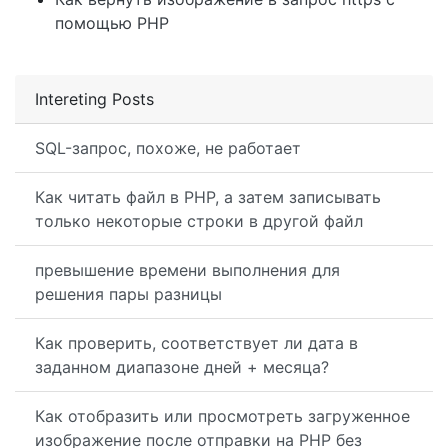
помощью PHP
Intereting Posts
SQL-запрос, похоже, не работает
Как читать файл в PHP, а затем записывать
только некоторые строки в другой файл
превышение времени выполнения для
решения пары разницы
Как проверить, соответствует ли дата в
заданном диапазоне дней + месяца?
Как отобразить или просмотреть загруженное
изображение после отправки на PHP без