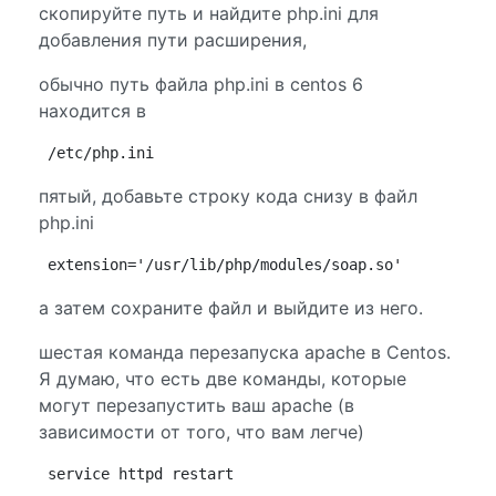
скопируйте путь и найдите php.ini для
добавления пути расширения,
обычно путь файла php.ini в centos 6
находится в
/etc/php.ini
пятый, добавьте строку кода снизу в файл
php.ini
extension='/usr/lib/php/modules/soap.so'
а затем сохраните файл и выйдите из него.
шестая команда перезапуска apache в Centos.
Я думаю, что есть две команды, которые
могут перезапустить ваш apache (в
зависимости от того, что вам легче)
service httpd restart