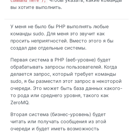
чтобы указать, какие команды
command here");
вы хотите выполнить.
У меня не было бы PHP выполнять любые
команды sudo. Для меня это звучит как
просить неприятностей. Вместо этого я бы
создал две отдельные системы.
Первая система в PHP (веб-уровне) будет
обрабатывать запросы пользователей. Когда
делается запрос, который требует команды
sudo, я бы разместил этот запрос в некоторой
очереди. Это может быть база данных какого-
то рода или среднего уровня, такого как
ZeroMQ.
Вторая система (бизнес-уровень) будет
читать или получать сообщения из этой
очереди и будет иметь возможность