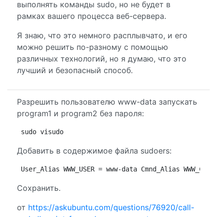
выполнять команды sudo, но не будет в
рамках вашего процесса веб-сервера.
Я знаю, что это немного расплывчато, и его
можно решить по-разному с помощью
различных технологий, но я думаю, что это
лучший и безопасный способ.
Разрешить пользователю www-data запускать
program1 и program2 без пароля:
sudo visudo
Добавить в содержимое файла sudoers:
User_Alias WWW_USER = www-data Cmnd_Alias WWW_COMM
Сохранить.
от
https://askubuntu.com/questions/76920/call-