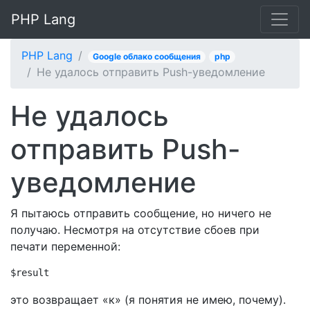
PHP Lang
PHP Lang
Google облако сообщения
php
Не удалось отправить Push-уведомление
Не удалось
отправить Push-
уведомление
Я пытаюсь отправить сообщение, но ничего не
получаю. Несмотря на отсутствие сбоев при
печати переменной:
$result
это возвращает «к» (я понятия не имею, почему).