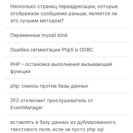
Несколько страниц переадресации, которые
отображали сообщение раньше, является ли
это лучшим методом?
Переменные mysqli bind
Ошибка сегментации Php5 и ODBC
PHP – остановка выполнения вызывающей
функции
php: сеансы против базы данных
ZF2 отключает прослушиватель от
EventManager
вставлять в базу данных из дублированного
текстового поля, если не пусто php sql