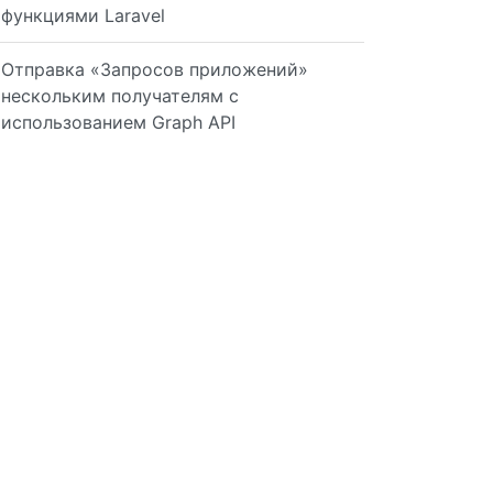
функциями Laravel
Отправка «Запросов приложений»
нескольким получателям с
использованием Graph API