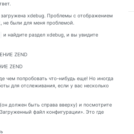
твет.
 загружена xdebug. Проблемы с отображением
, не были для меня проблемой.
и найдите раздел xdebug, и вы увидите
НИЕ ZEND
де чем попробовать что-нибудь еще! Но иногда
оты для отслеживания, если у вас несколько
 (он должен быть справа вверху) и посмотрите
 «Загруженный файл конфигурации». Это где