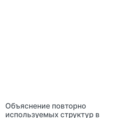
Объяснение повторно
используемых структур в