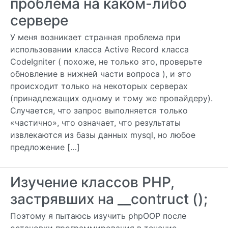
проблема на каком-либо
сервере
У меня возникает странная проблема при
использовании класса Active Record класса
CodeIgniter ( похоже, не только это, проверьте
обновление в нижней части вопроса ), и это
происходит только на некоторых серверах
(принадлежащих одному и тому же провайдеру).
Случается, что запрос выполняется только
«частично», что означает, что результаты
извлекаются из базы данных mysql, но любое
предложение […]
Изучение классов PHP,
застрявших на __contruct ();
Поэтому я пытаюсь изучить phpOOP после