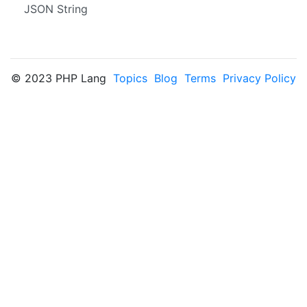
JSON String
© 2023 PHP Lang
Topics
Blog
Terms
Privacy Policy