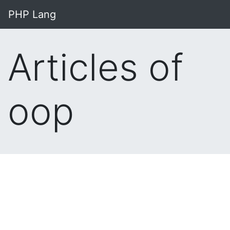
PHP Lang
Articles of
oop