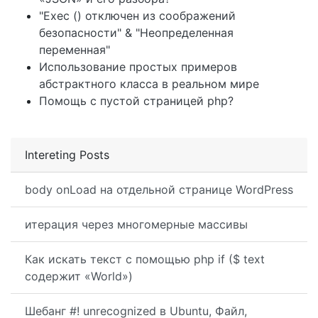
"Exec () отключен из соображений
безопасности" & "Неопределенная
переменная"
Использование простых примеров
абстрактного класса в реальном мире
Помощь с пустой страницей php?
Intereting Posts
body onLoad на отдельной странице WordPress
итерация через многомерные массивы
Как искать текст с помощью php if ($ text
содержит «World»)
Шебанг #! unrecognized в Ubuntu, Файл,