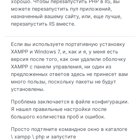
хорошо. Чтобы перезапустить PHP в IIS, вы
можете перезапустить пул приложений,
назначенный вашему сайту, или, еще лучше,
перезапустить IIS вместе.
Если вы используете портативную установку
XAMPP и Windows 7, и, как и я, у меня есть
версия после того, как они удалили оболочку
XAMPP с панели управления, ни один из
предложенных ответов здесь не принесет вам
много пользы, поскольку пакеты не будут
установлены.
Проблема заключается в файле конфигурации.
Я нашел правильные настройки после
большого количества проб и ошибок.
Просто подтяните командное окно в каталоге
\ xampp \ php и запустите