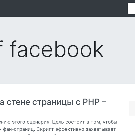
of facebook
 стене страницы с PHP –
нию этого сценария. Цель состоит в том, чтобы
н фан-страниц. Скрипт эффективно захватывает