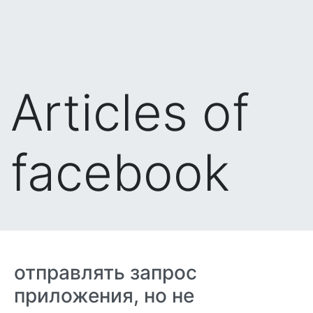
Articles of
facebook
отправлять запрос
приложения, но не