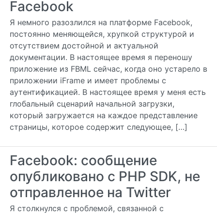
Facebook
Я немного разозлился на платформе Facebook,
постоянно меняющейся, хрупкой структурой и
отсутствием достойной и актуальной
документации. В настоящее время я переношу
приложение из FBML сейчас, когда оно устарело в
приложении iFrame и имеет проблемы с
аутентификацией. В настоящее время у меня есть
глобальный сценарий начальной загрузки,
который загружается на каждое представление
страницы, которое содержит следующее, […]
Facebook: сообщение
опубликовано с PHP SDK, не
отправленное на Twitter
Я столкнулся с проблемой, связанной с