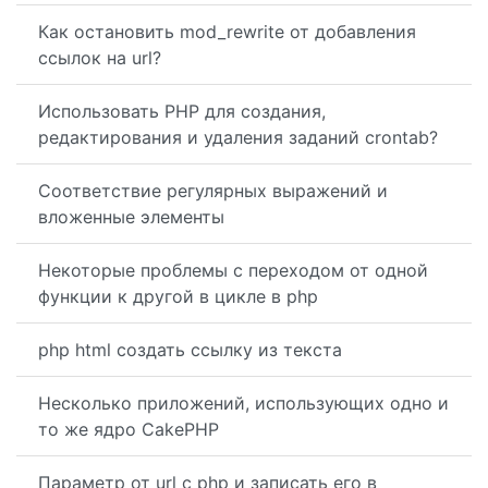
Как остановить mod_rewrite от добавления
ссылок на url?
Использовать PHP для создания,
редактирования и удаления заданий crontab?
Соответствие регулярных выражений и
вложенные элементы
Некоторые проблемы с переходом от одной
функции к другой в цикле в php
php html создать ссылку из текста
Несколько приложений, использующих одно и
то же ядро ​​CakePHP
Параметр от url с php и записать его в