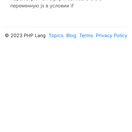
переменную js в условии if
© 2023 PHP Lang
Topics
Blog
Terms
Privacy Policy