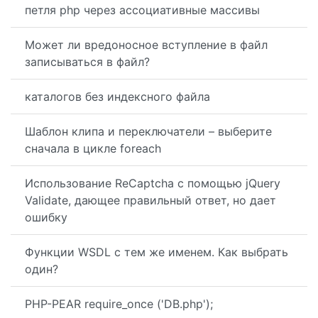
петля php через ассоциативные массивы
Может ли вредоносное вступление в файл
записываться в файл?
каталогов без индексного файла
Шаблон клипа и переключатели – выберите
сначала в цикле foreach
Использование ReCaptcha с помощью jQuery
Validate, дающее правильный ответ, но дает
ошибку
Функции WSDL с тем же именем. Как выбрать
один?
PHP-PEAR require_once ('DB.php');