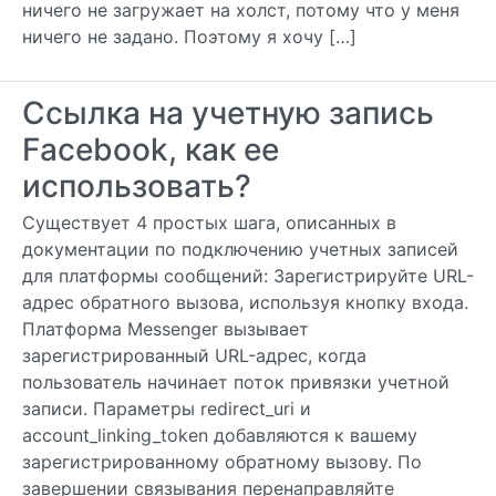
ничего не загружает на холст, потому что у меня
ничего не задано. Поэтому я хочу […]
Ссылка на учетную запись
Facebook, как ее
использовать?
Существует 4 простых шага, описанных в
документации по подключению учетных записей
для платформы сообщений: Зарегистрируйте URL-
адрес обратного вызова, используя кнопку входа.
Платформа Messenger вызывает
зарегистрированный URL-адрес, когда
пользователь начинает поток привязки учетной
записи. Параметры redirect_uri и
account_linking_token добавляются к вашему
зарегистрированному обратному вызову. По
завершении связывания перенаправляйте