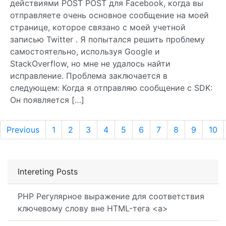
действиями POST POST для Facebook, когда вы
отправляете очень основное сообщение на моей
странице, которое связано с моей учетной
записью Twitter . Я попытался решить проблему
самостоятельно, используя Google и
StackOverflow, но мне не удалось найти
исправление. Проблема заключается в
следующем: Когда я отправляю сообщение с SDK:
Он появляется […]
Previous
1
2
3
4
5
6
7
8
9
10
Intereting Posts
PHP Регулярное выражение для соответствия
ключевому слову вне HTML-тега <a>