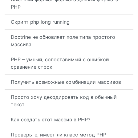
PHP
Скрипт php long running
Doctrine не обновляет поле типа простого
массива
PHP – умный, сопоставимый с ошибкой
сравнение строк
Получить возможные комбинации массивов
Просто хочу декодировать код в обычный
текст
Как создать этот массив в PHP?
Проверьте, имеет ли класс метод PHP