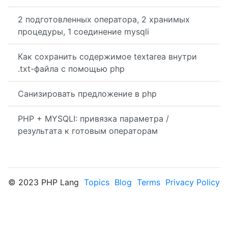
2 подготовленных оператора, 2 хранимых
процедуры, 1 соединение mysqli
Как сохранить содержимое textarea внутри
.txt-файла с помощью php
Санизировать предложение в php
PHP + MYSQLI: привязка параметра /
результата к готовым операторам
© 2023 PHP Lang
Topics
Blog
Terms
Privacy Policy