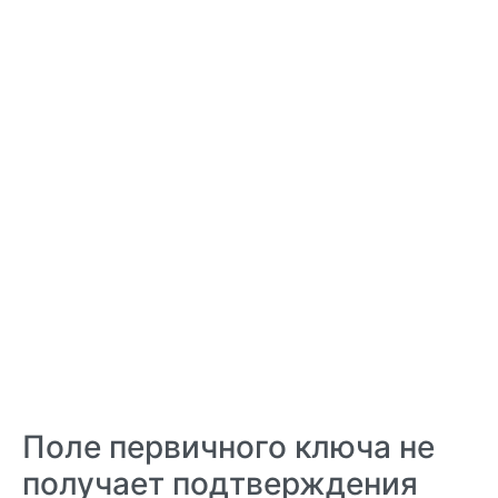
Поле первичного ключа не
получает подтверждения