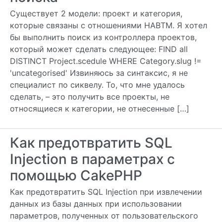
Существует 2 модели: проект и категория,
которые связаны с отношениями HABTM. Я хотел
бы выполнить поиск из контроллера проектов,
который может сделать следующее: FIND all
DISTINCT Project.scedule WHERE Category.slug !=
'uncategorised' Извиняюсь за синтаксис, я не
специалист по сиквелу. То, что мне удалось
сделать, – это получить все проекты, не
относящиеся к категории, не отнесенные […]
Как предотвратить SQL
Injection в параметрах с
помощью CakePHP
Как предотвратить SQL Injection при извлечении
данных из базы данных при использовании
параметров, полученных от пользовательского