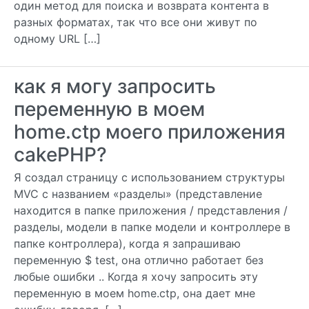
один метод для поиска и возврата контента в
разных форматах, так что все они живут по
одному URL […]
как я могу запросить
переменную в моем
home.ctp моего приложения
cakePHP?
Я создал страницу с использованием структуры
MVC с названием «разделы» (представление
находится в папке приложения / представления /
разделы, модели в папке модели и контроллере в
папке контроллера), когда я запрашиваю
переменную $ test, она отлично работает без
любые ошибки .. Когда я хочу запросить эту
переменную в моем home.ctp, она дает мне