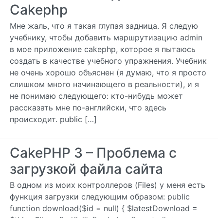
Cakephp
Мне жаль, что я такая глупая задница. Я следую
учебнику, чтобы добавить маршрутизацию admin
в мое приложение cakephp, которое я пытаюсь
создать в качестве учебного упражнения. Учебник
не очень хорошо объяснен (я думаю, что я просто
слишком много начинающего в реальности), и я
не понимаю следующего: кто-нибудь может
рассказать мне по-английски, что здесь
происходит. public […]
CakePHP 3 – Проблема с
загрузкой файла сайта
В одном из моих контроллеров (Files) у меня есть
функция загрузки следующим образом: public
function download($id = null) { $latestDownload =