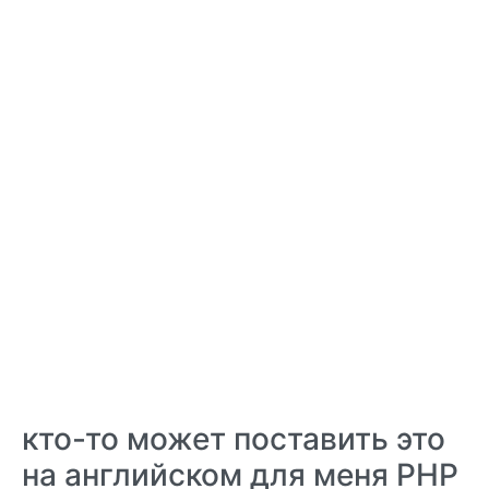
кто-то может поставить это
на английском для меня PHP