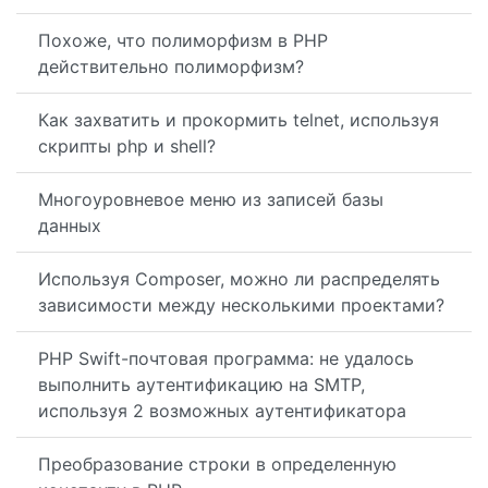
Похоже, что полиморфизм в PHP
действительно полиморфизм?
Как захватить и прокормить telnet, используя
скрипты php и shell?
Многоуровневое меню из записей базы
данных
Используя Composer, можно ли распределять
зависимости между несколькими проектами?
PHP Swift-почтовая программа: не удалось
выполнить аутентификацию на SMTP,
используя 2 возможных аутентификатора
Преобразование строки в определенную