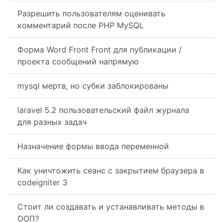
Разрешить пользователям оценивать
комментарий после PHP MySQL
Форма Word Front Front для публикации /
проекта сообщений напрямую
mysql мертв, но субки заблокированы
laravel 5.2 пользовательский файл журнала
для разных задач
Назначение формы ввода переменной
Как уничтожить сеанс с закрытием браузера в
codeigniter 3
Стоит ли создавать и устанавливать методы в
ООП?