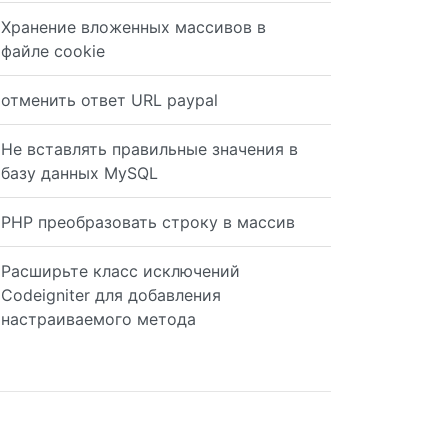
Хранение вложенных массивов в
файле cookie
отменить ответ URL paypal
Не вставлять правильные значения в
базу данных MySQL
PHP преобразовать строку в массив
Расширьте класс исключений
Codeigniter для добавления
настраиваемого метода