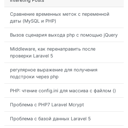
Intereting Posts
Сравнение временных меток с переменной
даты (MySQL и PHP)
Вызов сценария выхода php с помощью jQuery
Middleware, как перенаправить после
проверки Laravel 5
регулярное выражение для получения
подстроки через php
PHP: чтение config.ini для массива с файлом ()
Проблема с PHP7 Laravel Mcrypt
Проблема с базой данных Laravel 5