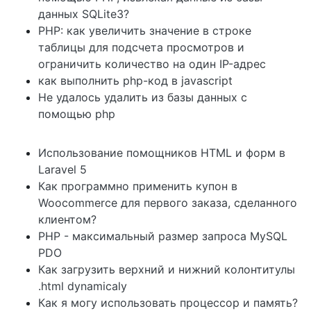
данных SQLite3?
PHP: как увеличить значение в строке
таблицы для подсчета просмотров и
ограничить количество на один IP-адрес
как выполнить php-код в javascript
Не удалось удалить из базы данных с
помощью php
Использование помощников HTML и форм в
Laravel 5
Как программно применить купон в
Woocommerce для первого заказа, сделанного
клиентом?
PHP - максимальный размер запроса MySQL
PDO
Как загрузить верхний и нижний колонтитулы
.html dynamicaly
Как я могу использовать процессор и память?