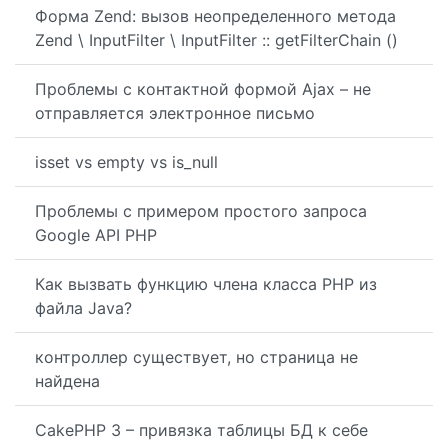
Форма Zend: вызов неопределенного метода
Zend \ InputFilter \ InputFilter :: getFilterChain ()
Проблемы с контактной формой Ajax – не
отправляется электронное письмо
isset vs empty vs is_null
Проблемы с примером простого запроса
Google API PHP
Как вызвать функцию члена класса PHP из
файла Java?
контроллер существует, но страница не
найдена
CakePHP 3 – привязка таблицы БД к себе