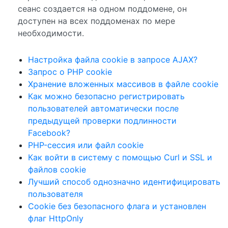
сеанс создается на одном поддомене, он
доступен на всех поддоменах по мере
необходимости.
Настройка файла cookie в запросе AJAX?
Запрос о PHP cookie
Хранение вложенных массивов в файле cookie
Как можно безопасно регистрировать
пользователей автоматически после
предыдущей проверки подлинности
Facebook?
PHP-сессия или файл cookie
Как войти в систему с помощью Curl и SSL и
файлов cookie
Лучший способ однозначно идентифицировать
пользователя
Cookie без безопасного флага и установлен
флаг HttpOnly