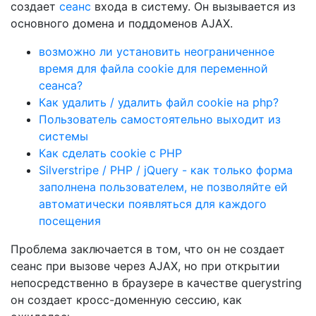
создает
сеанс
входа в систему. Он вызывается из
основного домена и поддоменов AJAX.
возможно ли установить неограниченное
время для файла cookie для переменной
сеанса?
Как удалить / удалить файл cookie на php?
Пользователь самостоятельно выходит из
системы
Как сделать cookie с PHP
Silverstripe / PHP / jQuery - как только форма
заполнена пользователем, не позволяйте ей
автоматически появляться для каждого
посещения
Проблема заключается в том, что он не создает
сеанс при вызове через AJAX, но при открытии
непосредственно в браузере в качестве querystring
он создает кросс-доменную сессию, как