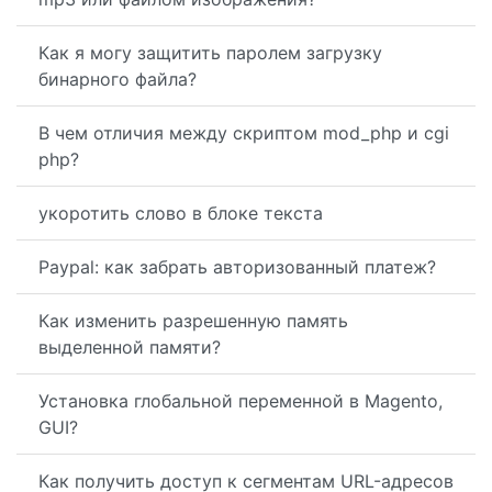
Как я могу защитить паролем загрузку
бинарного файла?
В чем отличия между скриптом mod_php и cgi
php?
укоротить слово в блоке текста
Paypal: как забрать авторизованный платеж?
Как изменить разрешенную память
выделенной памяти?
Установка глобальной переменной в Magento,
GUI?
Как получить доступ к сегментам URL-адресов