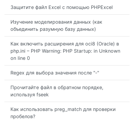
Защитите файл Excel с помощью PHPExcel
Изучение моделирования данных (как
объединить разумную базу данных)
Как включить расширения для oci8 (Oracle) в
php.ini – PHP Warning: PHP Startup: in Unknown
on line 0
Regex для выбора значения после "-"
Прочитайте файл в обратном порядке,
используя fseek
Как использовать preg_match для проверки
пробелов?