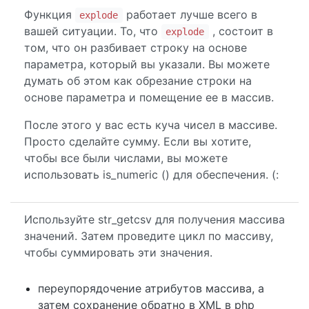
Функция
работает лучше всего в
explode
вашей ситуации. То, что
, состоит в
explode
том, что он разбивает строку на основе
параметра, который вы указали. Вы можете
думать об этом как обрезание строки на
основе параметра и помещение ее в массив.
После этого у вас есть куча чисел в массиве.
Просто сделайте сумму. Если вы хотите,
чтобы все были числами, вы можете
использовать is_numeric () для обеспечения. (:
Используйте str_getcsv для получения массива
значений. Затем проведите цикл по массиву,
чтобы суммировать эти значения.
переупорядочение атрибутов массива, а
затем сохранение обратно в XML в php