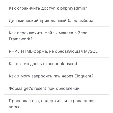
Как ограничить доступ к phpmyadmin?
Динамический прикованный блок выбора
Как переключить файлы макета в Zend
Framework?
PHP / HTML-форма, не обновляющая MySQL
Каков тип данных facebook userid
Как я могу запросить raw через Eloquent?
Форма get's resent при обновлении
Проверка того, содержит ли строка целое
число