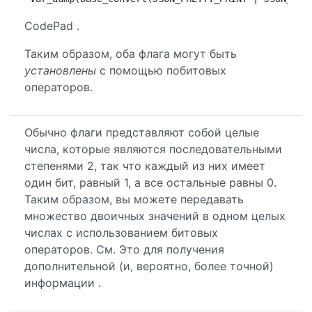
CodePad .
Таким образом, оба флага могут быть
установлены
с помощью побитовых
операторов.
Обычно флаги представляют собой целые
числа, которые являются последовательными
степенями 2, так что каждый из них имеет
один бит, равный 1, а все остальные равны 0.
Таким образом, вы можете передавать
множество двоичных значений в одном целых
числах с использованием битовых
операторов. См. Это для получения
дополнительной (и, вероятно, более точной)
информации .