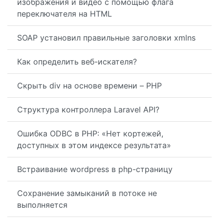
изображения и видео с помощью флага
переключателя на HTML
SOAP установил правильные заголовки xmlns
Как определить веб-искателя?
Скрыть div на основе времени – PHP
Структура контроллера Laravel API?
Ошибка ODBC в PHP: «Нет кортежей,
доступных в этом индексе результата»
Встраивание wordpress в php-страницу
Сохранение замыканий в потоке не
выполняется