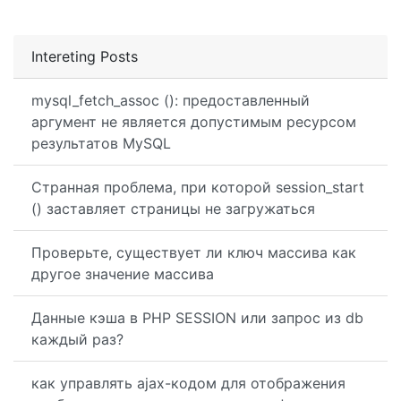
Intereting Posts
mysql_fetch_assoc (): предоставленный
аргумент не является допустимым ресурсом
результатов MySQL
Странная проблема, при которой session_start
() заставляет страницы не загружаться
Проверьте, существует ли ключ массива как
другое значение массива
Данные кэша в PHP SESSION или запрос из db
каждый раз?
как управлять ajax-кодом для отображения