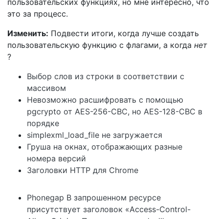
пользовательских функциях, но мне интересно, что
это за процесс.
Изменить:
Подвести итоги, когда лучше создать
пользовательскую функцию с флагами, а когда
нет
?
Выбор слов из строки в соответствии с
массивом
Невозможно расшифровать с помощью
pgcrypto от AES-256-CBC, но AES-128-CBC в
порядке
simplexml_load_file не загружается
Груша на окнах, отображающих разные
номера версий
Заголовки HTTP для Chrome
Phonegap В запрошенном ресурсе
присутствует заголовок «Access-Control-