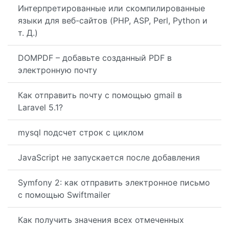
Интерпретированные или скомпилированные
языки для веб-сайтов (PHP, ASP, Perl, Python и
т. Д.)
DOMPDF – добавьте созданный PDF в
электронную почту
Как отправить почту с помощью gmail в
Laravel 5.1?
mysql подсчет строк с циклом
JavaScript не запускается после добавления
Symfony 2: как отправить электронное письмо
с помощью Swiftmailer
Как получить значения всех отмеченных