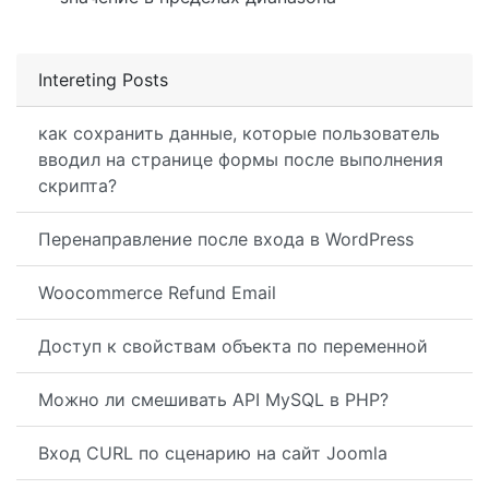
Intereting Posts
как сохранить данные, которые пользователь
вводил на странице формы после выполнения
скрипта?
Перенаправление после входа в WordPress
Woocommerce Refund Email
Доступ к свойствам объекта по переменной
Можно ли смешивать API MySQL в PHP?
Вход CURL по сценарию на сайт Joomla