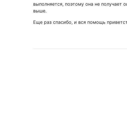
выполняется, поэтому она не получает 
выше.
Еще раз спасибо, и вся помощь приветс