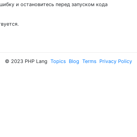
ошибку и остановитесь перед запуском кода
твуется.
© 2023 PHP Lang
Topics
Blog
Terms
Privacy Policy