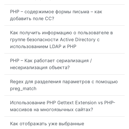
PHP – содержимое формы письма – как
добавить поле CC?
Как получить информацию о пользователе в
группе безопасности Active Directory с
использованием LDAP и PHP
PHP – Как работает сериализация /
несериализация объекта?
Regex для разделения параметров с помощью
preg_match
Использование PHP Gettext Extension vs PHP-
массивов на многоязычных сайтах?
Как отображать уже выбранные