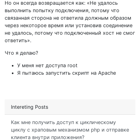
Но он всегда возвращается как: «Не удалось
выполнить попытку подключения, потому что
связанная сторона не ответила должным образом
через некоторое время или установив соединение
не удалось, потому что подключенный хост не смог
ответить».
Что я делаю?
У меня нет доступа root
Я пытаюсь запустить скрипт на Apache
Intereting Posts
Как мне получить доступ к циклическому
циклу с храповым механизмом php и отправке
клиента внутри приложения?