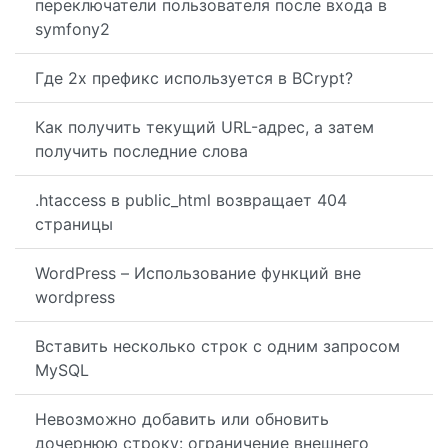
переключатели пользователя после входа в
symfony2
Где 2x префикс используется в BCrypt?
Как получить текущий URL-адрес, а затем
получить последние слова
.htaccess в public_html возвращает 404
страницы
WordPress – Использование функций вне
wordpress
Вставить несколько строк с одним запросом
MySQL
Невозможно добавить или обновить
дочернюю строку: ограничение внешнего