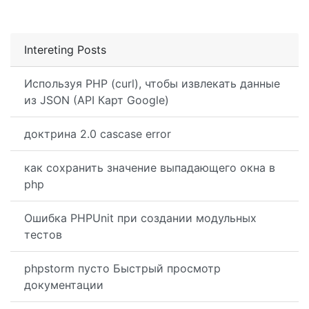
Intereting Posts
Используя PHP (curl), чтобы извлекать данные
из JSON (API Карт Google)
доктрина 2.0 cascase error
как сохранить значение выпадающего окна в
php
Ошибка PHPUnit при создании модульных
тестов
phpstorm пусто Быстрый просмотр
документации