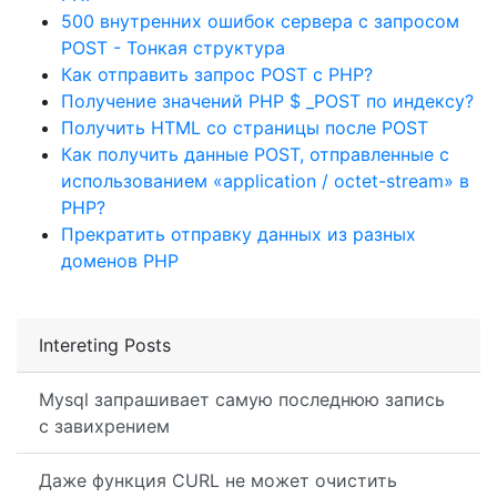
500 внутренних ошибок сервера с запросом
POST - Тонкая структура
Как отправить запрос POST с PHP?
Получение значений PHP $ _POST по индексу?
Получить HTML со страницы после POST
Как получить данные POST, отправленные с
использованием «application / octet-stream» в
PHP?
Прекратить отправку данных из разных
доменов PHP
Intereting Posts
Mysql запрашивает самую последнюю запись
с завихрением
Даже функция CURL не может очистить