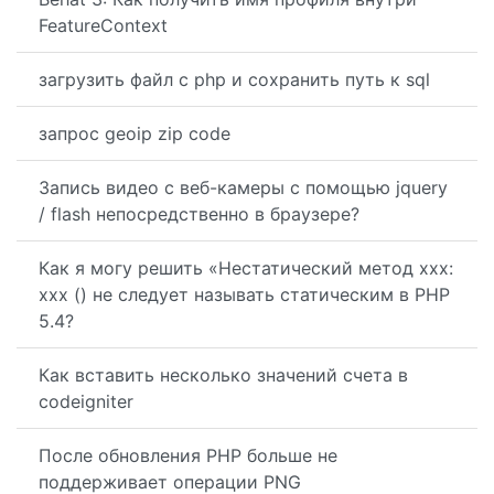
FeatureContext
загрузить файл с php и сохранить путь к sql
запрос geoip zip code
Запись видео с веб-камеры с помощью jquery
/ flash непосредственно в браузере?
Как я могу решить «Нестатический метод xxx:
xxx () не следует называть статическим в PHP
5.4?
Как вставить несколько значений счета в
codeigniter
После обновления PHP больше не
поддерживает операции PNG