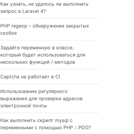
Как узнать, не удалось ли выполнить
запрос в Laravel 4?
PHP regexp – обнаружение закрытых
скобок
Задайте переменную в классе,
который будет использоваться для
нескольких функций / методов
Captcha не работает в CI
Использование регулярного
выражения для проверки адресов
электронной почты
Как выполнить скрипт mysql с
переменными с помощью PHP :: PDO?