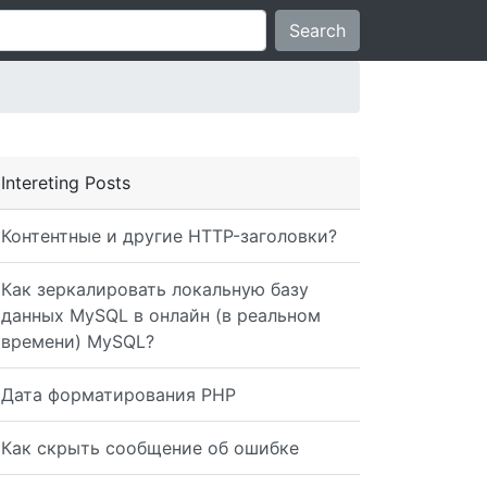
Search
Intereting Posts
Контентные и другие HTTP-заголовки?
Как зеркалировать локальную базу
данных MySQL в онлайн (в реальном
времени) MySQL?
Дата форматирования PHP
Как скрыть сообщение об ошибке