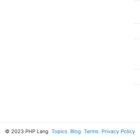
© 2023 PHP Lang
Topics
Blog
Terms
Privacy Policy