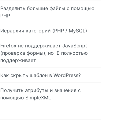
Разделить большие файлы с помощью
PHP
Иерархия категорий (PHP / MySQL)
Firefox не поддерживает JavaScript
(проверка формы), но IE полностью
поддерживает
Как скрыть шаблон в WordPress?
Получить атрибуты и значения с
помощью SimpleXML