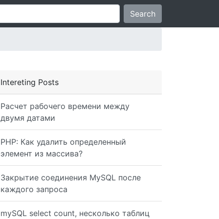
Search
Intereting Posts
Расчет рабочего времени между
двумя датами
PHP: Как удалить определенный
элемент из массива?
Закрытие соединения MySQL после
каждого запроса
mySQL select count, несколько таблиц