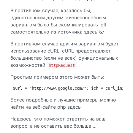
В противном случае, казалось бы,
единственным другим жизнеспособным
вариантом было бы скомпилировать .dll
самостоятельно из источника здесь 🙁
В противном случае другим вариантом будет
использование cURL. cURL предоставляет
большинство (если не всех) функциональных
возможностей
.
httpRequest
Простым примером этого может быть:
$url = "http://www.google.com/"; $ch = curl_init()
Более подробные и лучшие примеры можно
найти на веб-сайте php здесь
Надеюсь, это поможет ответить на ваш
вопрос, а не оставить вас больше …