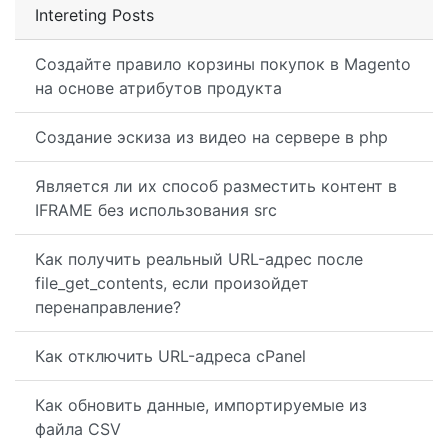
Intereting Posts
Создайте правило корзины покупок в Magento
на основе атрибутов продукта
Создание эскиза из видео на сервере в php
Является ли их способ разместить контент в
IFRAME без использования src
Как получить реальный URL-адрес после
file_get_contents, если произойдет
перенаправление?
Как отключить URL-адреса cPanel
Как обновить данные, импортируемые из
файла CSV