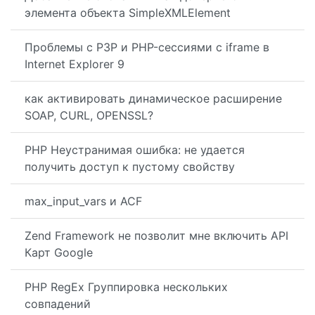
элемента объекта SimpleXMLElement
Проблемы с P3P и PHP-сессиями с iframe в
Internet Explorer 9
как активировать динамическое расширение
SOAP, CURL, OPENSSL?
PHP Неустранимая ошибка: не удается
получить доступ к пустому свойству
max_input_vars и ACF
Zend Framework не позволит мне включить API
Карт Google
PHP RegEx Группировка нескольких
совпадений