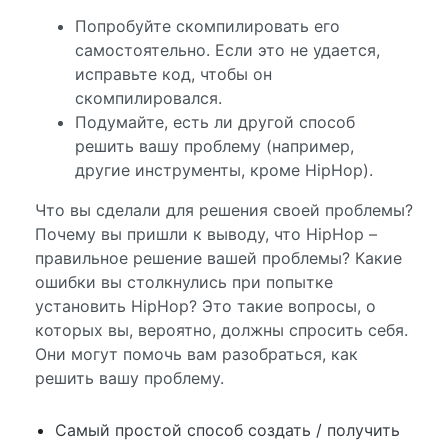
Попробуйте скомпилировать его
самостоятельно. Если это не удается,
исправьте код, чтобы он
скомпилировался.
Подумайте, есть ли другой способ
решить вашу проблему (например,
другие инструменты, кроме HipHop).
Что вы сделали для решения своей проблемы?
Почему вы пришли к выводу, что HipHop –
правильное решение вашей проблемы? Какие
ошибки вы столкнулись при попытке
установить HipHop? Это такие вопросы, о
которых вы, вероятно, должны спросить себя.
Они могут помочь вам разобраться, как
решить вашу проблему.
Самый простой способ создать / получить