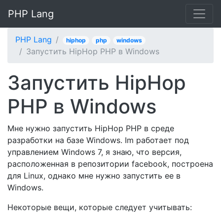
PHP Lang
PHP Lang
hiphop
php
windows
Запустить HipHop PHP в Windows
Запустить HipHop
PHP в Windows
Мне нужно запустить HipHop PHP в среде
разработки на базе Windows. Im работает под
управлением Windows 7, я знаю, что версия,
расположенная в репозитории facebook, построена
для Linux, однако мне нужно запустить ее в
Windows.
Некоторые вещи, которые следует учитывать: