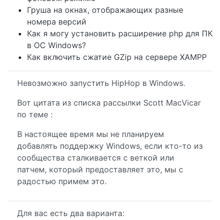
Груша на окнах, отображающих разные
номера версий
Как я могу установить расширение php для ПК
в ОС Windows?
Как включить сжатие GZip на сервере XAMPP
Невозможно запустить HipHop в Windows.
Вот цитата из списка рассылки Scott MacVicar
по теме :
В настоящее время мы не планируем
добавлять поддержку Windows, если кто-то из
сообщества сталкивается с веткой или
патчем, который предоставляет это, мы с
радостью примем это.
Для вас есть два варианта: