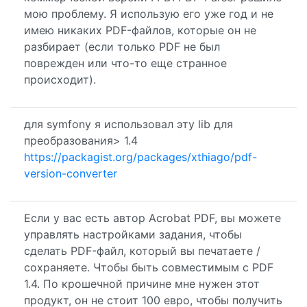
мою проблему. Я использую его уже год и не
имею никаких PDF-файлов, которые он не
разбирает (если только PDF не был
поврежден или что-то еще странное
происходит).
для symfony я использовал эту lib для
преобразования> 1.4
https://packagist.org/packages/xthiago/pdf-
version-converter
Если у вас есть автор Acrobat PDF, вы можете
управлять настройками задания, чтобы
сделать PDF-файл, который вы печатаете /
сохраняете. Чтобы быть совместимым с PDF
1.4. По крошечной причине мне нужен этот
продукт, он не стоит 100 евро, чтобы получить