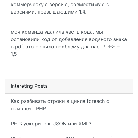
коммерческую версию, совместимую с
версиями, превышающими 1.4.
моя команда удалила часть кода. мы
остановили код от добавления водяного знака
в pdf. это решило проблему для нас. PDF> =
1,5
Intereting Posts
Как разбивать строки в цикле foreach с
помощью PHP
PHP: ускоритель JSON или XML?