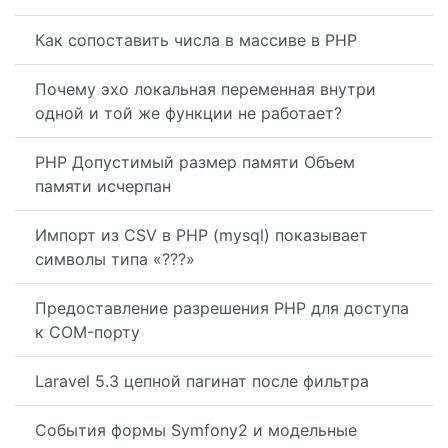
Как сопоставить числа в массиве в PHP
Почему эхо локальная переменная внутри
одной и той же функции не работает?
PHP Допустимый размер памяти Объем
памяти исчерпан
Импорт из CSV в PHP (mysql) показывает
символы типа «???»
Предоставление разрешения PHP для доступа
к COM-порту
Laravel 5.3 цепной пагинат после фильтра
События формы Symfony2 и модельные