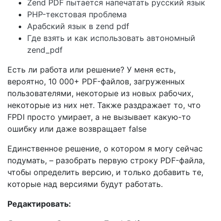
Zend PDF пытается напечатать русский язык
PHP-текстовая проблема
Арабский язык в zend pdf
Где взять и как использовать автономный
zend_pdf
Есть ли работа или решение? У меня есть,
вероятно, 10 000+ PDF-файлов, загруженных
пользователями, некоторые из новых рабочих,
некоторые из них нет. Также раздражает то, что
FPDI просто умирает, а не вызывает какую-то
ошибку или даже возвращает false
Единственное решение, о котором я могу сейчас
подумать, – разобрать первую строку PDF-файла,
чтобы определить версию, и только добавить те,
которые над версиями будут работать.
Редактировать: