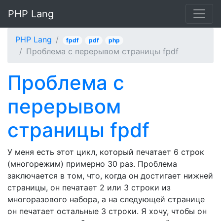
PHP Lang
PHP Lang
fpdf
pdf
php
Проблема с перерывом страницы fpdf
Проблема с
перерывом
страницы fpdf
У меня есть этот цикл, который печатает 6 строк
(многорежим) примерно 30 раз. Проблема
заключается в том, что, когда он достигает нижней
страницы, он печатает 2 или 3 строки из
многоразового набора, а на следующей странице
он печатает остальные 3 строки. Я хочу, чтобы он