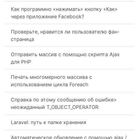
Как программно «нажимать» кнопку «Как»
через приложение Facebook?
Проверьте, нравится ли пользователю фан-
страница
Отправить массив с помощью скрипта Ajax
для PHP
Печать многомерного массива с
использованием цикла Foreach
Справка по этому сообщению об ошибке>
неожиданный T_OBJECT_OPERATOR
Laravel: путь к папке хранения
Автоматическое обновление с помощью ajax /