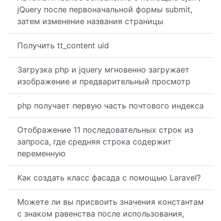
jQuery после первоначальной формы submit,
затем изменение названия страницы
Получить tt_content uid
Загрузка php и jquery мгновенно загружает
изображение и предварительный просмотр
php получает первую часть почтового индекса
Отображение 11 последовательных строк из
запроса, где средняя строка содержит
переменную
Как создать класс фасада с помощью Laravel?
Можете ли вы присвоить значения константам
с знаком равенства после использования,