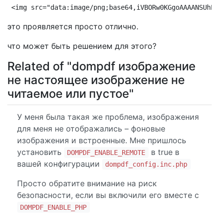
<img src="data:image/png;base64,iVBO
это проявляется просто отлично.
что может быть решением для этого?
Related of "dompdf изображение
не настоящее изображение не
читаемое или пустое"
У меня была такая же проблема, изображения
для меня не отображались – фоновые
изображения и встроенные. Мне пришлось
установить
в true в
DOMPDF_ENABLE_REMOTE
вашей конфигурации
dompdf_config.inc.php
Просто обратите внимание на риск
безопасности, если вы включили его вместе с
DOMPDF_ENABLE_PHP