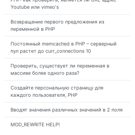
Youtube или vimeo's
Возвращение первого предложения из
переменной в PHP
Постоянный memcached в PHP – серверный
пул растет до curr_connections 10
Проверить, существует ли переменная в
массиве более одного раза?
Создайте персональную страницу для
каждого пользователя, PHP
Вводят значения различных значений в 2 поля
MOD_REWRITE HELP!