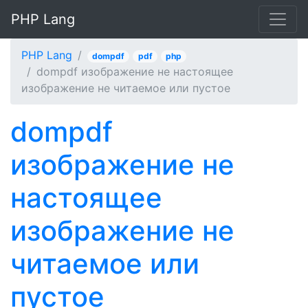
PHP Lang
PHP Lang
dompdf
pdf
php
dompdf изображение не настоящее
изображение не читаемое или пустое
dompdf
изображение не
настоящее
изображение не
читаемое или
пустое