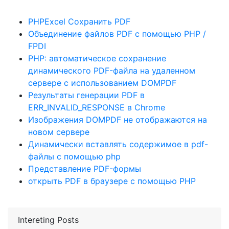
PHPExcel Сохранить PDF
Объединение файлов PDF с помощью PHP /
FPDI
PHP: автоматическое сохранение
динамического PDF-файла на удаленном
сервере с использованием DOMPDF
Результаты генерации PDF в
ERR_INVALID_RESPONSE в Chrome
Изображения DOMPDF не отображаются на
новом сервере
Динамически вставлять содержимое в pdf-
файлы с помощью php
Представление PDF-формы
открыть PDF в браузере с помощью PHP
Intereting Posts