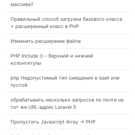
массива?
Правильный способ загрузки базового класса
+ расширенный класс в PHP
Изменить расширение файла
PHP Include () – Верхний и нижний
колонтитулы
php Недопустимый тип смещения в isset или
пустой
обрабатывать несколько запросов по почте на
тот же URL-адрес Laravel 5
Пропустить Javascript Array -> PHP