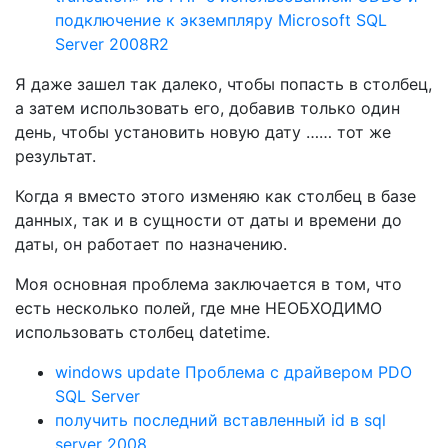
подключение к экземпляру Microsoft SQL
Server 2008R2
Я даже зашел так далеко, чтобы попасть в столбец,
а затем использовать его, добавив только один
день, чтобы установить новую дату …… тот же
результат.
Когда я вместо этого изменяю как столбец в базе
данных, так и в сущности от даты и времени до
даты, он работает по назначению.
Моя основная проблема заключается в том, что
есть несколько полей, где мне НЕОБХОДИМО
использовать столбец datetime.
windows update Проблема с драйвером PDO
SQL Server
получить последний вставленный id в sql
server 2008