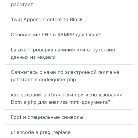
работает
Twig Append Content to Block
Обновление PHP в XAMPP для Linux?
Laravel Проверка наличия или отсутствия
данных из модели
Свяжитесь с нами по электронной почте не
работает в codeigniter php
как сохранить <br/> теги при использовании
Dom в php для анализа html-документа?
Fpdf и специальные символы
urlencode в preg_replace