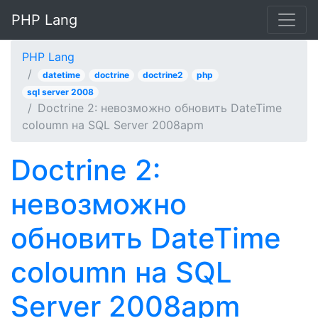
PHP Lang
PHP Lang
datetime
doctrine
doctrine2
php
sql server 2008
Doctrine 2: невозможно обновить DateTime
coloumn на SQL Server 2008apm
Doctrine 2:
невозможно
обновить DateTime
coloumn на SQL
Server 2008apm