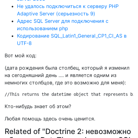
Не удалось подключиться к серверу PHP
Adaptive Server (серьезность 9)
Адрес SQL Server для подключения с
использованием php
Кодирование SQL_Latin1_General_CP1_CI_AS в
UTF-8
Вот мой код:
(дата рождения была столбец, который я изменил
на сегодняшний день …. и является одним из
немногих столбцов, где это возможно для меня):
//This returns the datetime object that represents bir
Кто-нибудь знает об этом?
Любая помощь здесь очень ценится.
Related of "Doctrine 2: невозможно