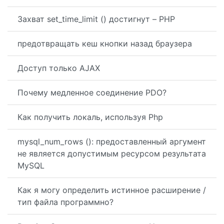
Захват set_time_limit () достигнут – PHP
предотвращать кеш кнопки назад браузера
Доступ только AJAX
Почему медленное соединение PDO?
Как получить локаль, используя Php
mysql_num_rows (): предоставленный аргумент
не является допустимым ресурсом результата
MySQL
Как я могу определить истинное расширение /
тип файла программно?