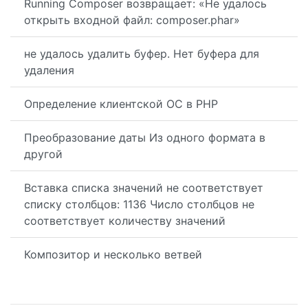
Running Composer возвращает: «Не удалось
открыть входной файл: composer.phar»
не удалось удалить буфер. Нет буфера для
удаления
Определение клиентской ОС в PHP
Преобразование даты Из одного формата в
другой
Вставка списка значений не соответствует
списку столбцов: 1136 Число столбцов не
соответствует количеству значений
Композитор и несколько ветвей