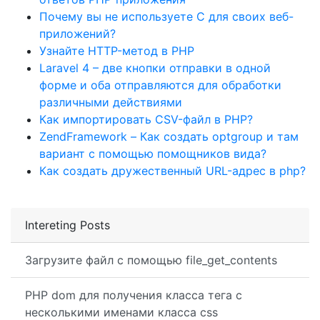
Почему вы не используете C для своих веб-
приложений?
Узнайте HTTP-метод в PHP
Laravel 4 – две кнопки отправки в одной
форме и оба отправляются для обработки
различными действиями
Как импортировать CSV-файл в PHP?
ZendFramework – Как создать optgroup и там
вариант с помощью помощников вида?
Как создать дружественный URL-адрес в php?
Intereting Posts
Загрузите файл с помощью file_get_contents
PHP dom для получения класса тега с
несколькими именами класса css