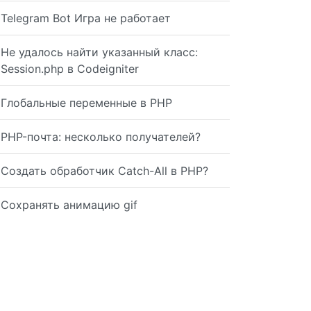
Telegram Bot Игра не работает
Не удалось найти указанный класс:
Session.php в Codeigniter
Глобальные переменные в PHP
PHP-почта: несколько получателей?
Создать обработчик Catch-All в PHP?
Сохранять анимацию gif