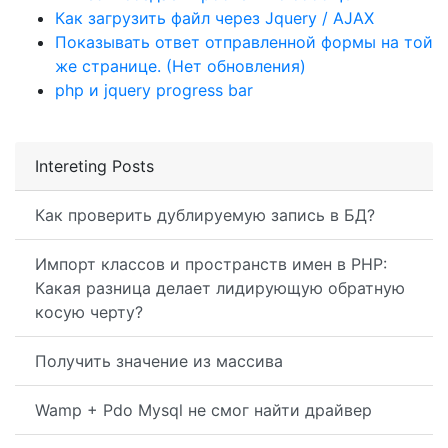
Как загрузить файл через Jquery / AJAX
Показывать ответ отправленной формы на той
же странице. (Нет обновления)
php и jquery progress bar
Intereting Posts
Как проверить дублируемую запись в БД?
Импорт классов и пространств имен в PHP:
Какая разница делает лидирующую обратную
косую черту?
Получить значение из массива
Wamp + Pdo Mysql не смог найти драйвер