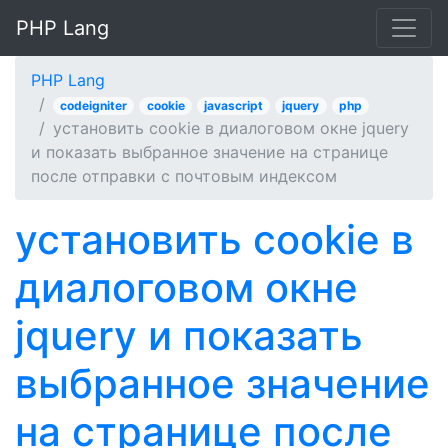
PHP Lang
PHP Lang
codeigniter
cookie
javascript
jquery
php
установить cookie в диалоговом окне jquery
и показать выбранное значение на странице
после отправки с почтовым индексом
установить cookie в
диалоговом окне
jquery и показать
выбранное значение
на странице после