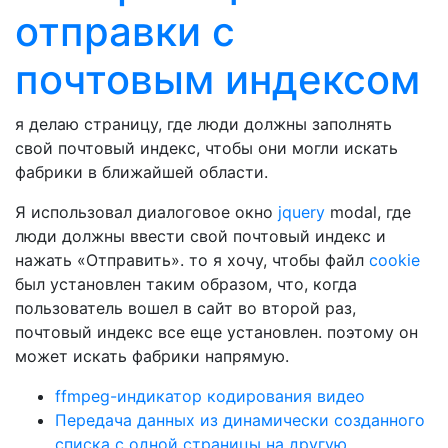
отправки с
почтовым индексом
я делаю страницу, где люди должны заполнять
свой почтовый индекс, чтобы они могли искать
фабрики в ближайшей области.
Я использовал диалоговое окно
jquery
modal, где
люди должны ввести свой почтовый индекс и
нажать «Отправить». то я хочу, чтобы файл
cookie
был установлен таким образом, что, когда
пользователь вошел в сайт во второй раз,
почтовый индекс все еще установлен. поэтому он
может искать фабрики напрямую.
ffmpeg-индикатор кодирования видео
Передача данных из динамически созданного
списка с одной страницы на другую