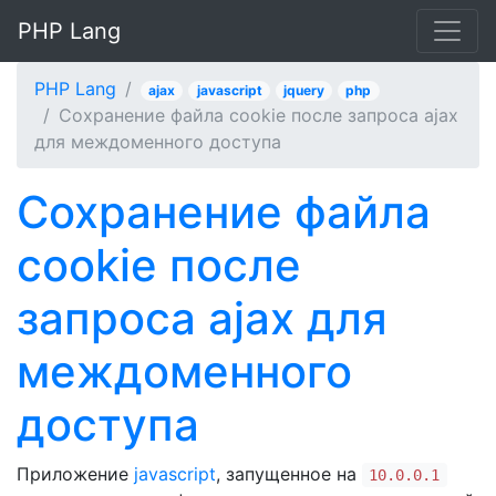
PHP Lang
PHP Lang
ajax
javascript
jquery
php
Сохранение файла cookie после запроса ajax
для междоменного доступа
Сохранение файла
cookie после
запроса ajax для
междоменного
доступа
Приложение
javascript
, запущенное на
10.0.0.1