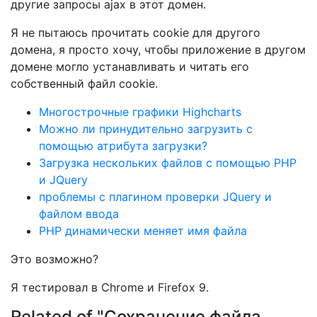
другие запросы ajax в этот домен.
Я не пытаюсь прочитать cookie для другого
домена, я просто хочу, чтобы приложение в другом
домене могло устанавливать и читать его
собственный файл cookie.
Многострочные графики Highcharts
Можно ли принудительно загрузить с
помощью атрибута загрузки?
Загрузка нескольких файлов с помощью PHP
и JQuery
проблемы с плагином проверки JQuery и
файлом ввода
PHP динамически меняет имя файла
Это возможно?
Я тестировал в Chrome и Firefox 9.
Related of "Сохранение файла