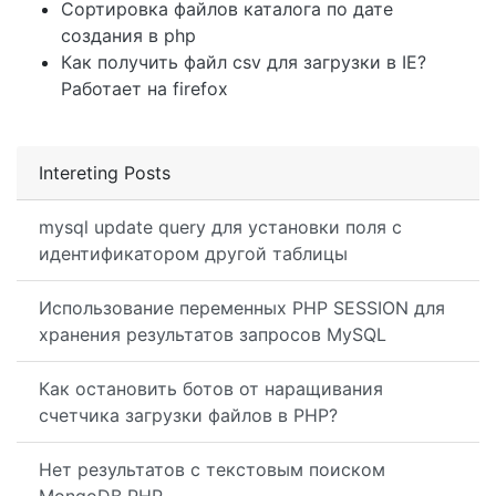
Сортировка файлов каталога по дате
создания в php
Как получить файл csv для загрузки в IE?
Работает на firefox
Intereting Posts
mysql update query для установки поля с
идентификатором другой таблицы
Использование переменных PHP SESSION для
хранения результатов запросов MySQL
Как остановить ботов от наращивания
счетчика загрузки файлов в PHP?
Нет результатов с текстовым поиском