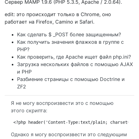
Сервер MAMP 1.9.6 (PHP 5.3.5, Apache / 2.0.64).
edit: это происходит только в Chrome, оно
работает на Firefox, Camino и Safari.
Как сделать $ _POST более защищенным?
Как получить значения флажков в группе с
PHP?
Как проверить, где Apache ищет файл php.ini?
Загрузка нескольких файлов с помощью AJAX
и PHP
Разбиение страницы с помощью Doctrine и
ZF2
Я не могу воспроизвести это с помощью
этого скрипта:
<?php header('Content-Type:text/plain; charset=ISO
Однако я могу воспроизвести это следующим