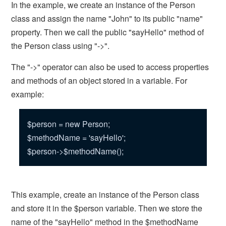
In the example, we create an instance of the Person
class and assign the name "John" to its public "name"
property. Then we call the public "sayHello" method of
the Person class using "->".
The "->" operator can also be used to access properties
and methods of an object stored in a variable. For
example:
$person = new Person;
$methodName = 'sayHello';
$person->$methodName();
This example, create an instance of the Person class
and store it in the $person variable. Then we store the
name of the "sayHello" method in the $methodName