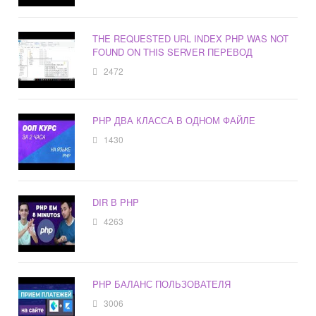
THE REQUESTED URL INDEX PHP WAS NOT
FOUND ON THIS SERVER ПЕРЕВОД
2472
PHP ДВА КЛАССА В ОДНОМ ФАЙЛЕ
1430
DIR В PHP
4263
PHP БАЛАНС ПОЛЬЗОВАТЕЛЯ
3006