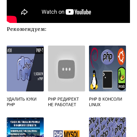
Рекомендуем:
УДАЛИТЬ КУКИ
PHP РЕДИРЕКТ
PHP В КОНСОЛИ
PHP
НЕ РАБОТАЕТ
LINUX