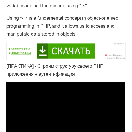
variable and call the method using "->".
Using "->" is a fundamental concept in object-oriented
programming in PHP, and it allows us to access and
manipulate data stored in objects.
[ПРАКТИКА] - Строим структуру своего PHP
приложения + аутентификация