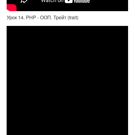
Урок 14. PHP - ООП. Трейт (trait)