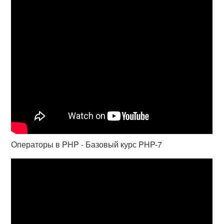
Операторы в PHP - Базовый курс PHP-7