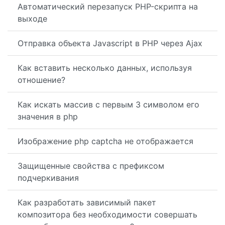
Автоматический перезапуск PHP-скрипта на
выходе
Отправка объекта Javascript в PHP через Ajax
Как вставить несколько данных, используя
отношение?
Как искать массив с первым 3 символом его
значения в php
Изображение php captcha не отображается
Защищенные свойства с префиксом
подчеркивания
Как разработать зависимый пакет
композитора без необходимости совершать