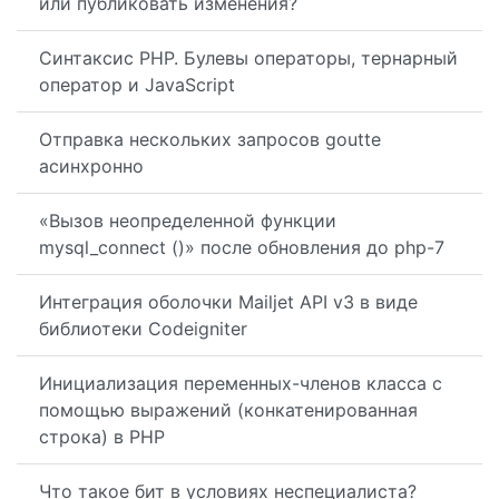
или публиковать изменения?
Синтаксис PHP. Булевы операторы, тернарный
оператор и JavaScript
Отправка нескольких запросов goutte
асинхронно
«Вызов неопределенной функции
mysql_connect ()» после обновления до php-7
Интеграция оболочки Mailjet API v3 в виде
библиотеки Codeigniter
Инициализация переменных-членов класса с
помощью выражений (конкатенированная
строка) в PHP
Что такое бит в условиях неспециалиста?