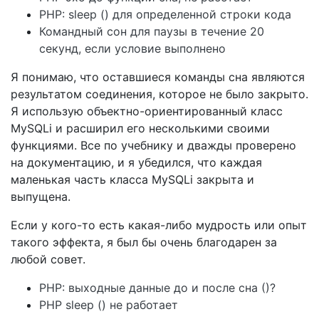
PHP: sleep () для определенной строки кода
Командный сон для паузы в течение 20
секунд, если условие выполнено
Я понимаю, что оставшиеся команды сна являются
результатом соединения, которое не было закрыто.
Я использую объектно-ориентированный класс
MySQLi и расширил его несколькими своими
функциями. Все по учебнику и дважды проверено
на документацию, и я убедился, что каждая
маленькая часть класса MySQLi закрыта и
выпущена.
Если у кого-то есть какая-либо мудрость или опыт
такого эффекта, я был бы очень благодарен за
любой совет.
PHP: выходные данные до и после сна ()?
PHP sleep () не работает