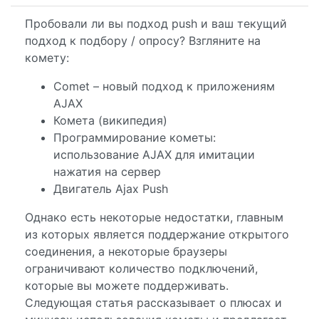
Пробовали ли вы подход push и ваш текущий
подход к подбору / опросу? Взгляните на
комету:
Comet – новый подход к приложениям
AJAX
Комета (википедия)
Программирование кометы:
использование AJAX для имитации
нажатия на сервер
Двигатель Ajax Push
Однако есть некоторые недостатки, главным
из которых является поддержание открытого
соединения, а некоторые браузеры
ограничивают количество подключений,
которые вы можете поддерживать.
Следующая статья рассказывает о плюсах и