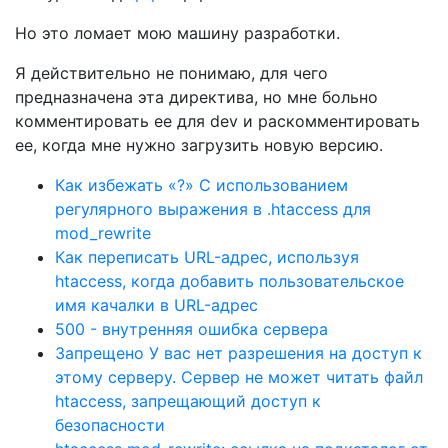
Но это ломает мою машину разработки.
Я действительно не понимаю, для чего
предназначена эта директива, но мне больно
комментировать ее для dev и раскомментировать
ее, когда мне нужно загрузить новую версию.
Как избежать «?» С использованием
регулярного выражения в .htaccess для
mod_rewrite
Как переписать URL-адрес, используя
htaccess, когда добавить пользовательское
имя качалки в URL-адрес
500 - внутренняя ошибка сервера
Запрещено У вас нет разрешения на доступ к
этому серверу. Сервер не может читать файл
htaccess, запрещающий доступ к
безопасности