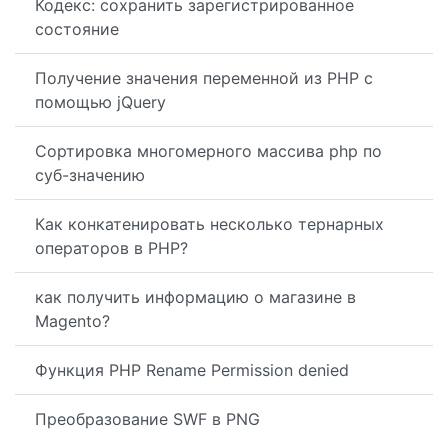
Кодекс: сохранить зарегистрированное
состояние
Получение значения переменной из PHP с
помощью jQuery
Сортировка многомерного массива php по
суб-значению
Как конкатенировать несколько тернарных
операторов в PHP?
как получить информацию о магазине в
Magento?
Функция PHP Rename Permission denied
Преобразование SWF в PNG